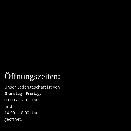
Öffnungszeiten:
Unser Ladengeschäft ist von
Dienstag - Freitag,
09.00 - 12.00 Uhr
und
14.00 - 18.00 Uhr
geöffnet.