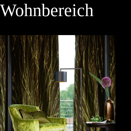
Wohnbereich