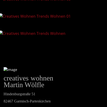
creatives wohnen
Martin Wölfle
Hindenburgstraße 51
82467 Garmisch-Partenkirchen