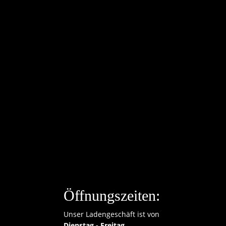
Öffnungszeiten:
Unser Ladengeschäft ist von
Dienstag - Freitag,