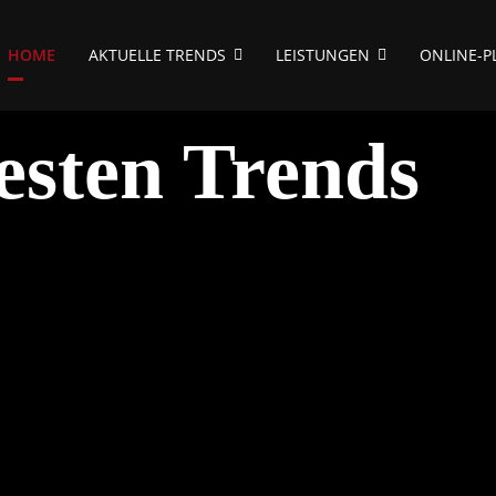
HOME
AKTUELLE TRENDS
LEISTUNGEN
ONLINE-P
esten Trends