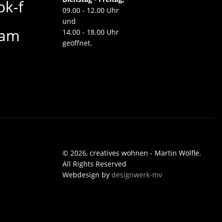
ok-f
09.00 - 12.00 Uhr
und
ram
14.00 - 18.00 Uhr
geöffnet.
© 2026, creatives wohnen - Martin Wölfle.
All Rights Reserved
Webdesign by
designwerk-mv