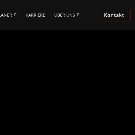
Kontakt
LANER
KARRIERE
ÜBER UNS