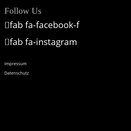
Follow Us
fab fa-facebook-f
fab fa-instagram
Impressum
Datenschutz