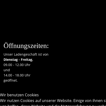
Öffnungszeiten:
Unser Ladengeschäft ist von
Dienstag - Freitag,
09.00 - 12.00 Uhr
und
14.00 - 18.00 Uhr
geöffnet.
Wir benutzen Cookies
Wir nutzen Cookies auf unserer Website. Einige von ihnen s