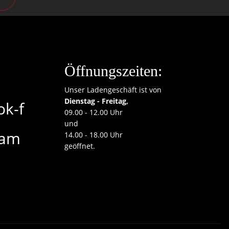
Öffnungszeiten:
Unser Ladengeschäft ist von
Dienstag - Freitag,
ok-f
09.00 - 12.00 Uhr
und
ram
14.00 - 18.00 Uhr
geöffnet.