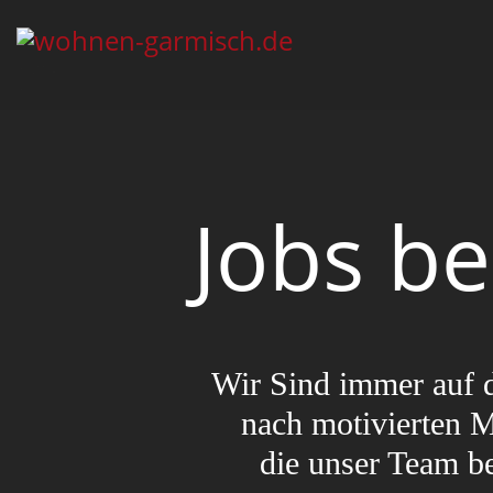
Jobs b
Wir Sind immer auf 
nach motivierten 
die unser Team be