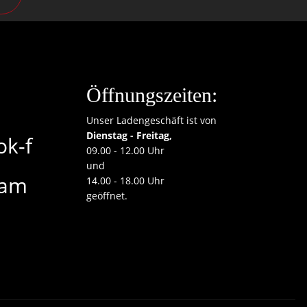
Öffnungszeiten:
Unser Ladengeschäft ist von
Dienstag - Freitag,
ok-f
09.00 - 12.00 Uhr
und
ram
14.00 - 18.00 Uhr
geöffnet.