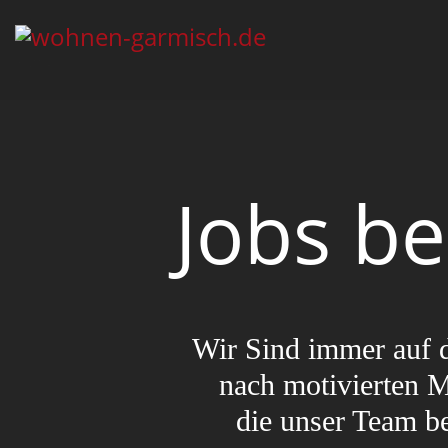
Jobs b
Wir Sind immer auf 
nach motivierten 
die unser Team be