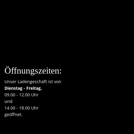
Öffnungszeiten:
Unser Ladengeschäft ist von
Dienstag - Freitag,
09.00 - 12.00 Uhr
und
14.00 - 18.00 Uhr
geöffnet.