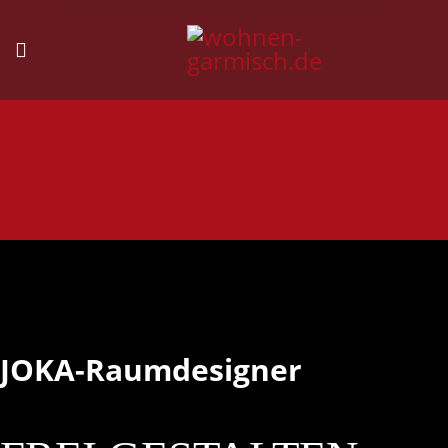
JOKA-Raumdesigner