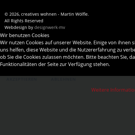
© 2026, creatives wohnen - Martin Wölfle.
All Rights Reserved
Webdesign by
designwerk-mv
Wir benutzen Cookies
Wir nutzen Cookies auf unserer Website. Einige von ihnen s
uns helfen, diese Website und die Nutzererfahrung zu verbe
ob Sie die Cookies zulassen möchten. Bitte beachten Sie, d
Funktionalitäten der Seite zur Verfügung stehen.
AKZEPTIEREN
ABLEHNEN
Weitere Informati