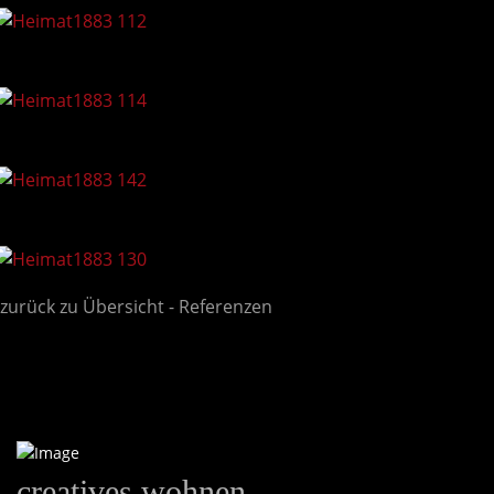
zurück zu Übersicht - Referenzen
creatives wohnen