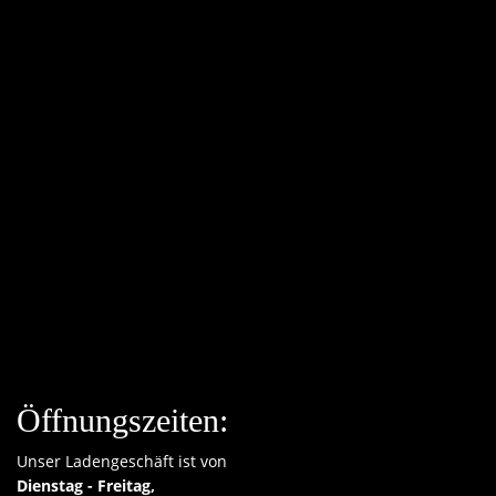
Öffnungszeiten:
Unser Ladengeschäft ist von
Dienstag - Freitag,