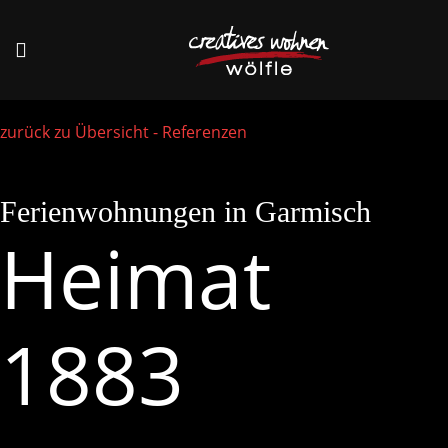
zurück zu Übersicht - Referenzen
Ferienwohnungen in Garmisch
Heimat
1883