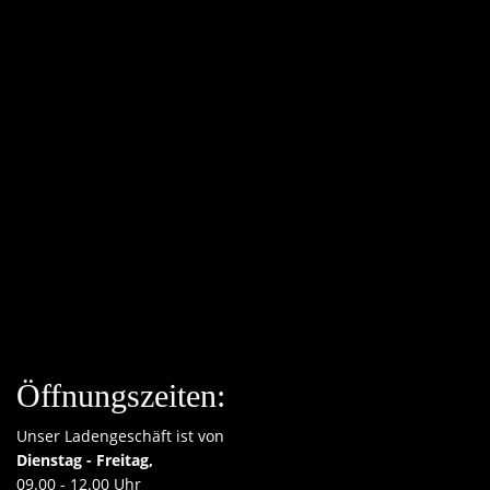
Öffnungszeiten:
Unser Ladengeschäft ist von
Dienstag - Freitag,
09.00 - 12.00 Uhr