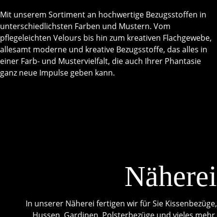
Mit unserem Sortiment an hochwertige Bezugsstoffen in
unterschiedlichsten Farben und Mustern. Vom
pflegeleichten Velours bis hin zum kreativen Flachgewebe,
allesamt moderne und kreative Bezugsstoffe, das alles in
einer Farb- und Mustervielfalt, die auch Ihrer Phantasie
ganz neue Impulse geben kann.
Näherei
In unserer Näherei fertigen wir für Sie Kissenbezüge,
Hussen, Gardinen, Polsterbezüge und vieles mehr.