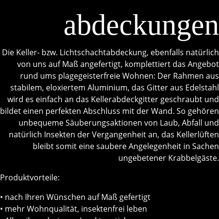
abdeckungen
Die Keller- bzw. Lichtschachtabdeckung, ebenfalls natürlich
von uns auf Maß angefertigt, komplettiert das Angebot
rund ums plagegeisterfreie Wohnen: Der Rahmen aus
stabilem, eloxiertem Aluminium, das Gitter aus Edelstahl
wird es einfach an das Kellerabdeckgitter geschraubt und
bildet einen perfekten Abschluss mit der Wand. So gehören
unbequeme Säuberungsaktionen von Laub, Abfall und
natürlich Insekten der Vergangenheit an, das Kellerlüften
bleibt somit eine saubere Angelegenheit in Sachen
ungebetener Krabbelgäste.
Produktvorteile:
• nach Ihren Wünschen auf Maß gefertigt
• mehr Wohnqualität, insektenfrei leben