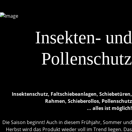
Insekten- und
Pollenschutz
Insektenschutz, Faltschiebeanlagen, Schiebetüren,
Rahmen, Schieberollos, Pollenschutz
... alles ist möglich!
Die Saison beginnt! Auch in diesem Frühjahr, Sommer und
Herbst wird das Produkt wieder voll im Trend liegen. Das