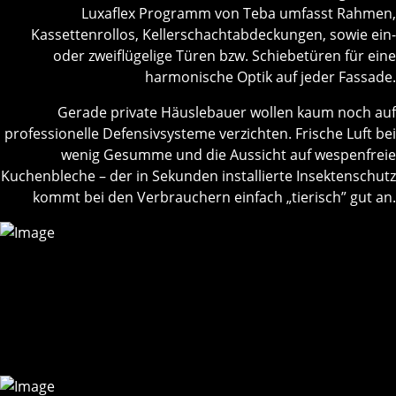
Luxaflex Programm von Teba umfasst Rahmen,
Kassettenrollos, Kellerschachtabdeckungen, sowie ein-
oder zweiflügelige Türen bzw. Schiebetüren für eine
harmonische Optik auf jeder Fassade.
Gerade private Häuslebauer wollen kaum noch auf
professionelle Defensivsysteme verzichten. Frische Luft bei
wenig Gesumme und die Aussicht auf wespenfreie
Kuchenbleche – der in Sekunden installierte Insektenschutz
kommt bei den Verbrauchern einfach „tierisch” gut an.