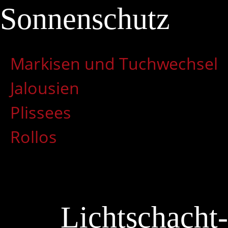
Sonnenschutz
Markisen und Tuchwechsel
Jalousien
Plissees
Rollos
Lichtschacht-