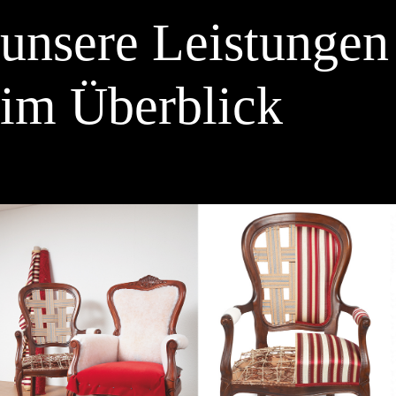
unsere Leistungen
im Überblick