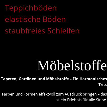
Teppichböden
elastische Böden
staubfreies Schleifen
Möbelstoffe
Tapeten, Gardinen und Möbelstoffe – Ein Harmonisches
Trio.
Farben und Formen effektvoll zum Ausdruck bringen – das
ist ein Erlebnis für alle Sinne.