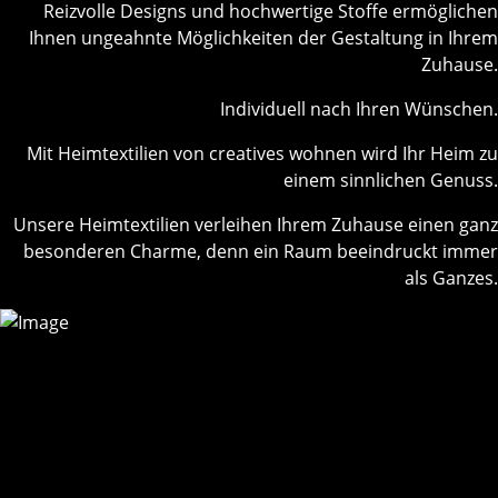
Reizvolle Designs und hochwertige Stoffe ermöglichen
Ihnen ungeahnte Möglichkeiten der Gestaltung in Ihrem
Zuhause.
Individuell nach Ihren Wünschen.
Mit Heimtextilien von creatives wohnen wird Ihr Heim zu
einem sinnlichen Genuss.
Unsere Heimtextilien verleihen Ihrem Zuhause einen ganz
besonderen Charme, denn ein Raum beeindruckt immer
als Ganzes.