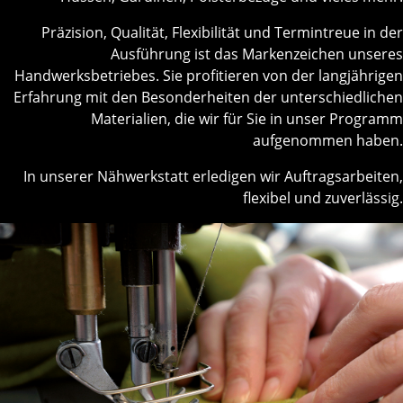
Präzision, Qualität, Flexibilität und Termintreue in der
Ausführung ist das Markenzeichen unseres
Handwerksbetriebes. Sie profitieren von der langjährigen
Erfahrung mit den Besonderheiten der unterschiedlichen
Materialien, die wir für Sie in unser Programm
aufgenommen haben.
In unserer Nähwerkstatt erledigen wir Auftragsarbeiten,
flexibel und zuverlässig.