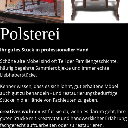
Polsterei
Ihr gutes Stück in professioneller Hand
Schöne alte Möbel sind oft Teil der Familiengeschichte,
häufig begehrte Sammlerobjekte und immer echte
Liebhaberstücke.
Kenner wissen, dass es sich lohnt, gut erhaltene Möbel
auch gut zu behandeln - und restaurierungsbedürftige
Stücke in die Hände von Fachleuten zu geben.
creatives wohnen
ist für Sie da, wenn es darum geht, Ihre
guten Stücke mit Kreativität und handwerklicher Erfahrung
fachgerecht aufzuarbeiten oder zu restaurieren.