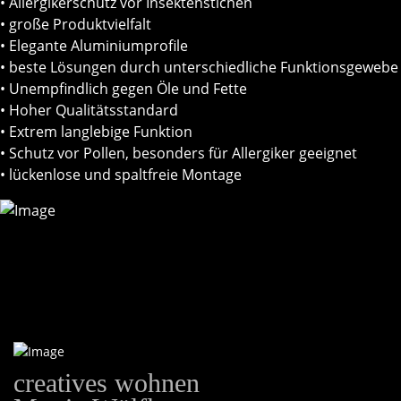
• Allergikerschutz vor Insektenstichen
• große Produktvielfalt
• Elegante Aluminiumprofile
• beste Lösungen durch unterschiedliche Funktionsgewebe
• Unempfindlich gegen Öle und Fette
• Hoher Qualitätsstandard
• Extrem langlebige Funktion
• Schutz vor Pollen, besonders für Allergiker geeignet
• lückenlose und spaltfreie Montage
creatives wohnen