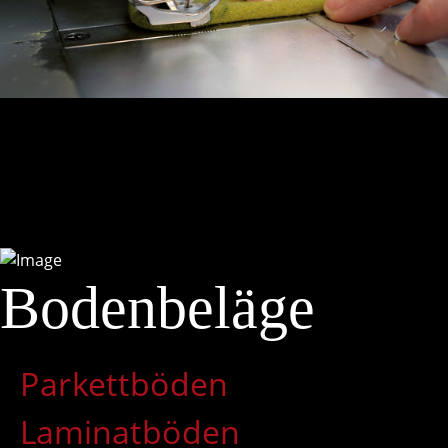
Bodenbeläge
Parkettböden
Laminatböden